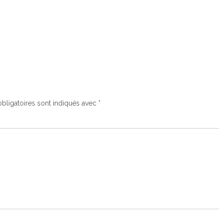
bligatoires sont indiqués avec
*