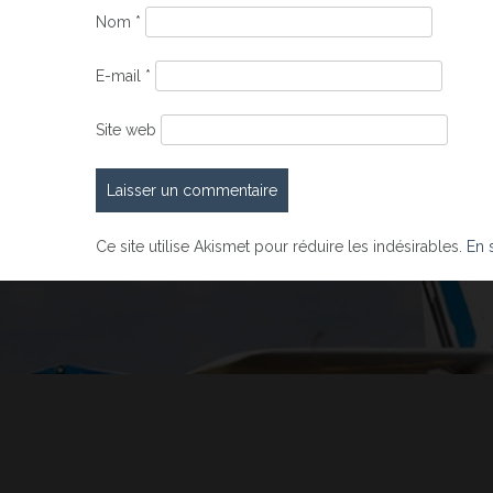
Nom
*
E-mail
*
Site web
Ce site utilise Akismet pour réduire les indésirables.
En 