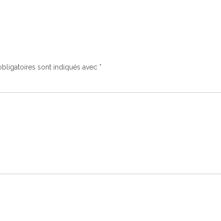
bligatoires sont indiqués avec
*