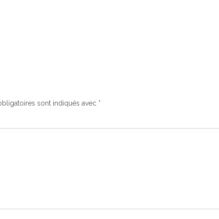
bligatoires sont indiqués avec
*