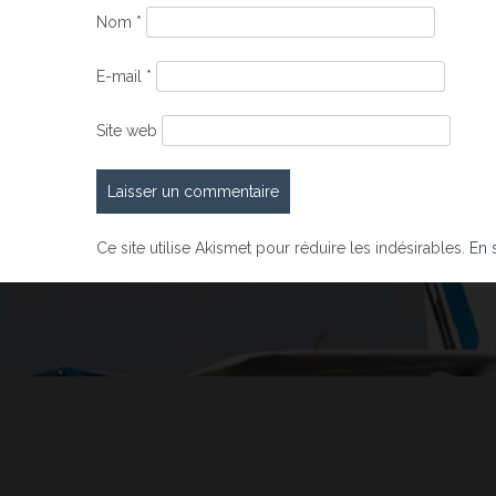
Nom
*
E-mail
*
Site web
Ce site utilise Akismet pour réduire les indésirables.
En 