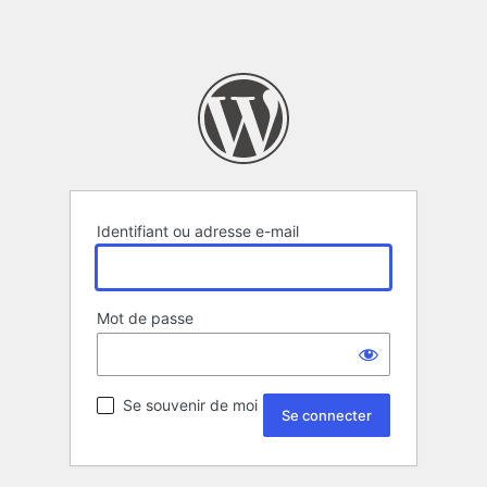
Identifiant ou adresse e-mail
Mot de passe
Se souvenir de moi