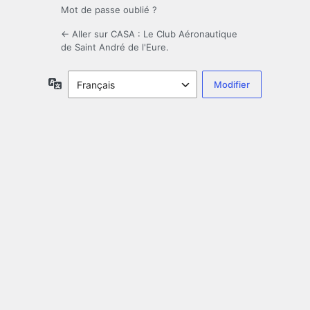
Mot de passe oublié ?
← Aller sur CASA : Le Club Aéronautique
de Saint André de l'Eure.
Langue